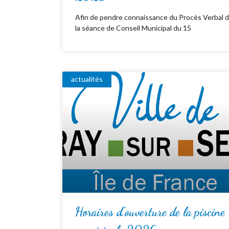
Afin de pendre connaissance du Procès Verbal 
la séance de Conseil Municipal du 15
actualités
Horaires d’ouverture de la piscine