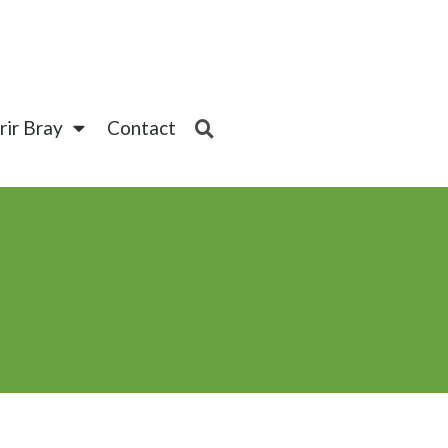
ir Bray
Contact