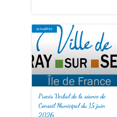
actualités
Procès Verbal de la séance de
Conseil Municipal du 15 juin
2026