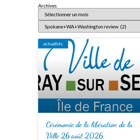
Archives
actualités
Cérémonie de la libération de la
Ville 26 août 2026