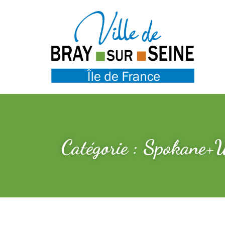
Catégorie : Spokane