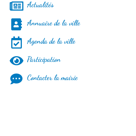
Actualités
Annuaire de la ville
Agenda de la ville
Participation
Contacter la mairie