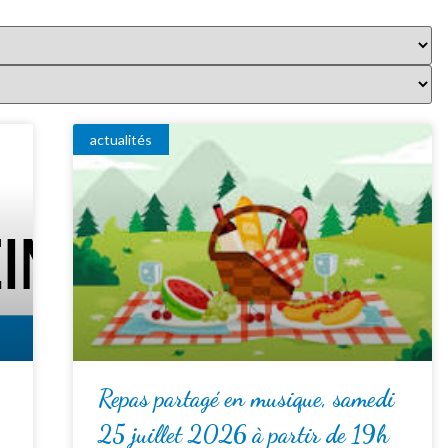
actualités
Repas partagé en musique, samedi
25 juillet 2026 à partir de 19h