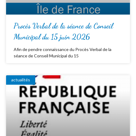
Procès Verbal de la séance de Conseil
Municipal du 15 juin 2026
Afin de pendre connaissance du Procès Verbal de la
séance de Conseil Municipal du 15
actualités