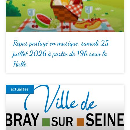
Repas partagé en musique, samedi 25
juillet 2026 à partir de 19h sous la
Halle
actualités