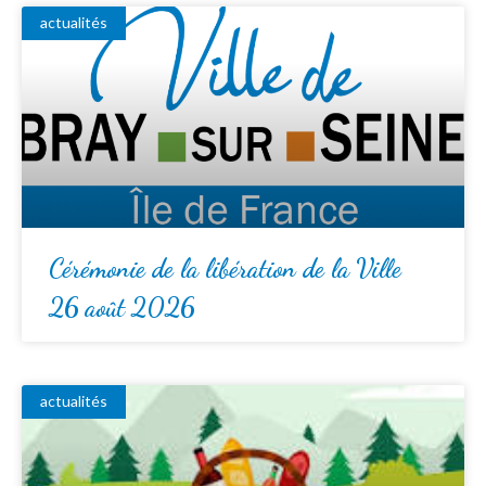
actualités
Cérémonie de la libération de la Ville
26 août 2026
actualités