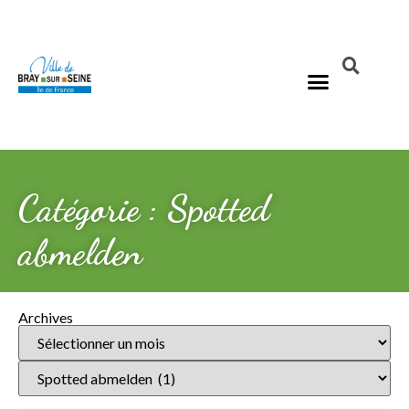
Catégorie : Spotted
abmelden
Archives