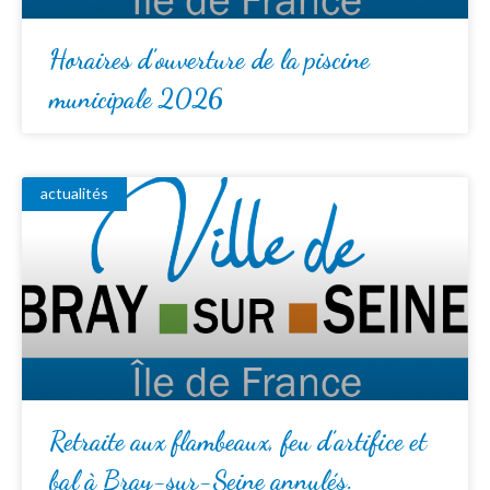
Horaires d’ouverture de la piscine
municipale 2026
actualités
Retraite aux flambeaux, feu d’artifice et
bal à Bray-sur-Seine annulés.