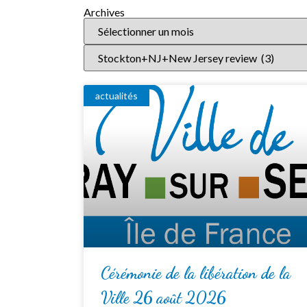
Archives
actualités
Cérémonie de la libération de la
Ville 26 août 2026