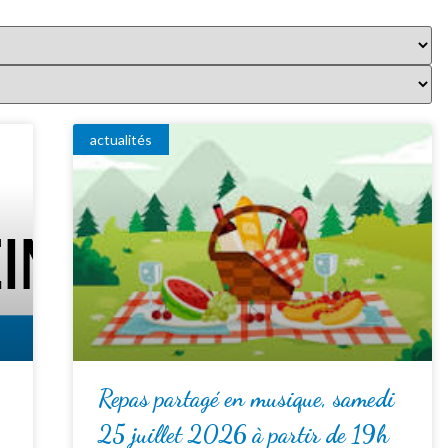
actualités
Repas partagé en musique, samedi
25 juillet 2026 à partir de 19h