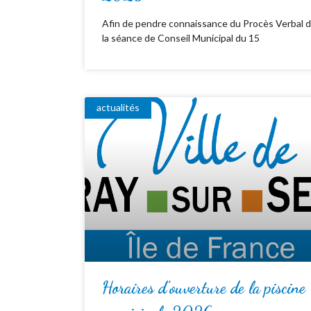
Afin de pendre connaissance du Procès Verbal 
la séance de Conseil Municipal du 15
actualités
Horaires d’ouverture de la piscine