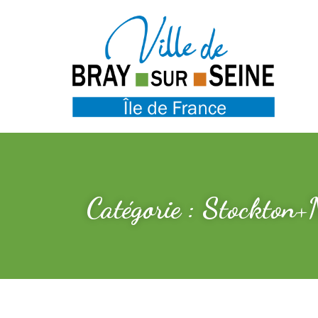
Catégorie : Stockton+