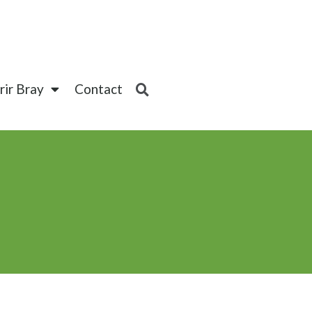
ir Bray
Contact