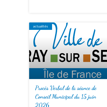
actualités
Procès Verbal de la séance de
Conseil Municipal du 15 juin
2026