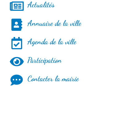
Actualités
Annuaire de la ville
Agenda de la ville
Participation
Contacter la mairie