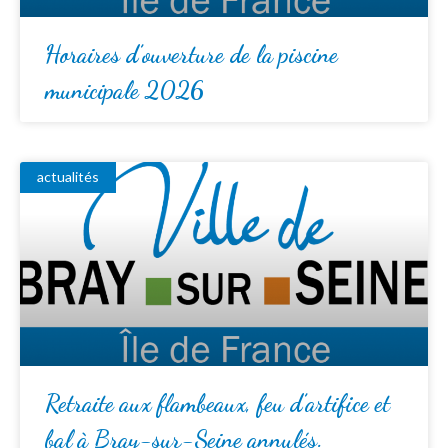
Horaires d’ouverture de la piscine
municipale 2026
actualités
Retraite aux flambeaux, feu d’artifice et
bal à Bray-sur-Seine annulés.