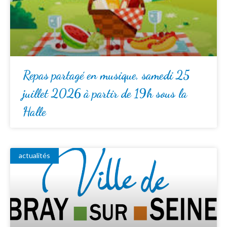
Repas partagé en musique, samedi 25
juillet 2026 à partir de 19h sous la
Halle
actualités