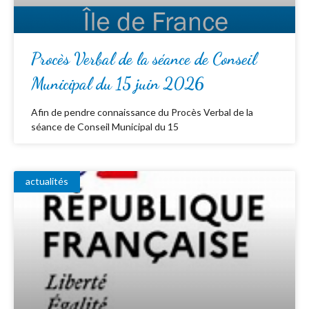
Procès Verbal de la séance de Conseil
Municipal du 15 juin 2026
Afin de pendre connaissance du Procès Verbal de la
séance de Conseil Municipal du 15
actualités