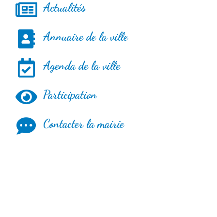
Actualités
Annuaire de la ville
Agenda de la ville
Participation
Contacter la mairie