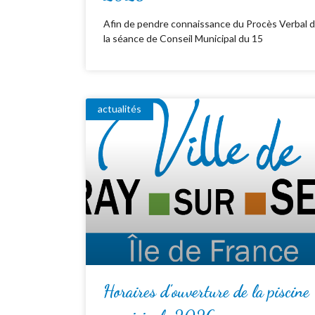
Afin de pendre connaissance du Procès Verbal 
la séance de Conseil Municipal du 15
actualités
Horaires d’ouverture de la piscine