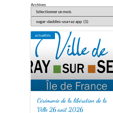
Archives
actualités
Cérémonie de la libération de la
Ville 26 août 2026