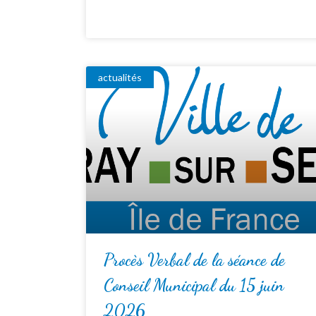
actualités
Procès Verbal de la séance de
Conseil Municipal du 15 juin
2026