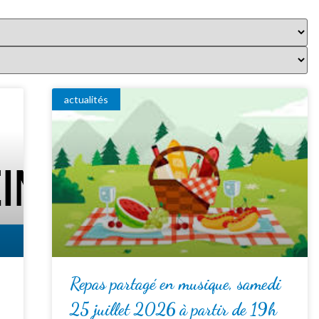
actualités
Repas partagé en musique, samedi
25 juillet 2026 à partir de 19h