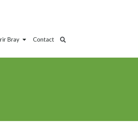
ir Bray
Contact