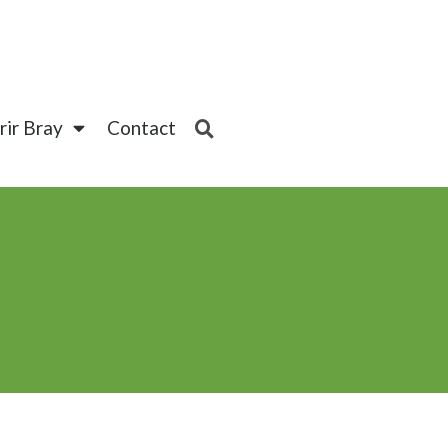
ir Bray
Contact