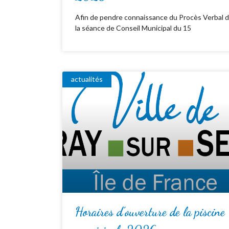
Afin de pendre connaissance du Procès Verbal 
la séance de Conseil Municipal du 15
actualités
Horaires d’ouverture de la piscine