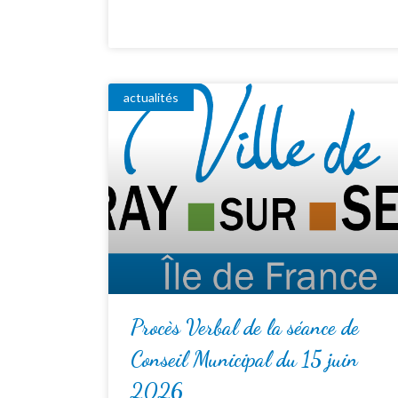
actualités
Procès Verbal de la séance de
Conseil Municipal du 15 juin
2026