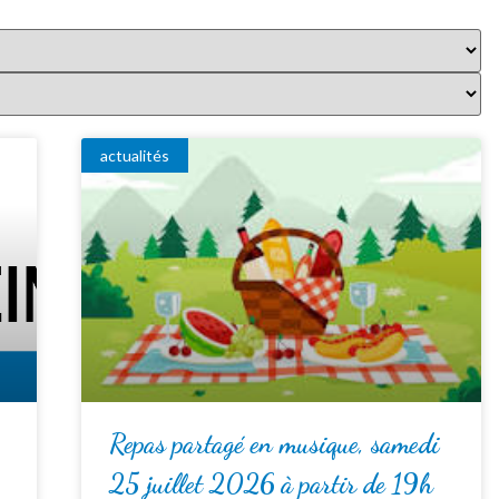
actualités
Repas partagé en musique, samedi
25 juillet 2026 à partir de 19h