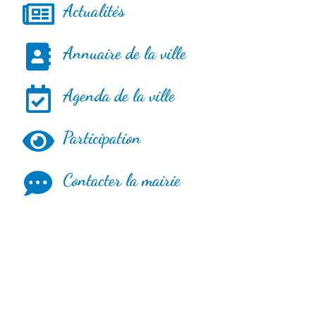
Actualités
Annuaire de la ville
Agenda de la ville
Participation
Contacter la mairie