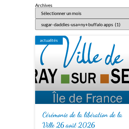
Archives
actualités
Cérémonie de la libération de la
Ville 26 août 2026