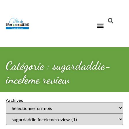
Catégorie : sugardaddie-
inceleme review
Archives