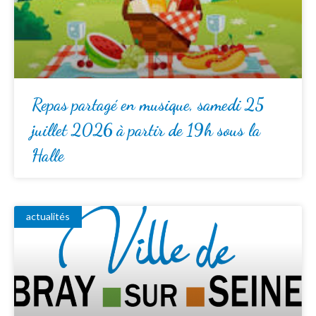
Repas partagé en musique, samedi 25
juillet 2026 à partir de 19h sous la
Halle
actualités