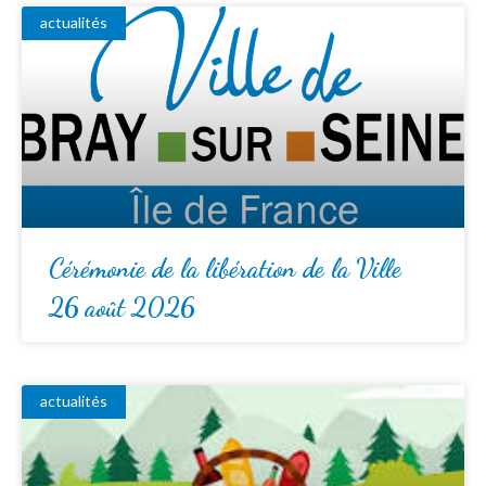
actualités
Cérémonie de la libération de la Ville
26 août 2026
actualités