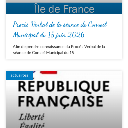
Procès Verbal de la séance de Conseil
Municipal du 15 juin 2026
Afin de pendre connaissance du Procès Verbal de la
séance de Conseil Municipal du 15
actualités