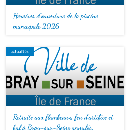
Horaires d’ouverture de la piscine
municipale 2026
actualités
Retraite aux flambeaux, feu d’artifice et
bal à Bray-sur-Seine annulés.