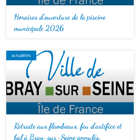
Horaires d’ouverture de la piscine
municipale 2026
actualités
Retraite aux flambeaux, feu d’artifice et
bal à Bray-sur-Seine annulés.