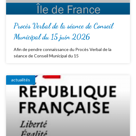
Procès Verbal de la séance de Conseil
Municipal du 15 juin 2026
Afin de pendre connaissance du Procès Verbal de la
séance de Conseil Municipal du 15
actualités