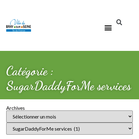
Catégorie :
SugarDaddyForMe services
Archives