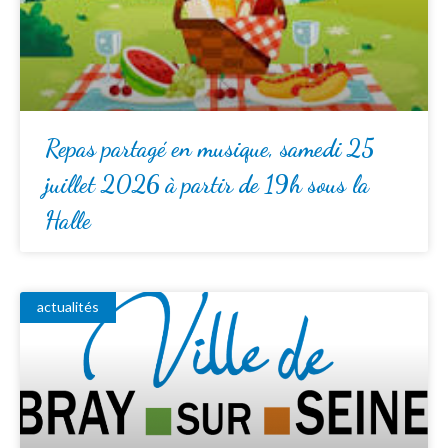
Repas partagé en musique, samedi 25
juillet 2026 à partir de 19h sous la
Halle
actualités