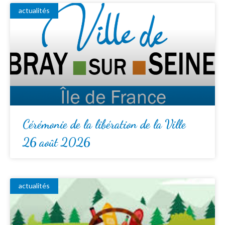
actualités
Cérémonie de la libération de la Ville
26 août 2026
actualités