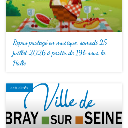
Repas partagé en musique, samedi 25
juillet 2026 à partir de 19h sous la
Halle
actualités