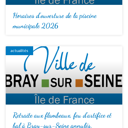
Horaires d’ouverture de la piscine
municipale 2026
actualités
Retraite aux flambeaux, feu d’artifice et
bal à Bray-sur-Seine annulés.