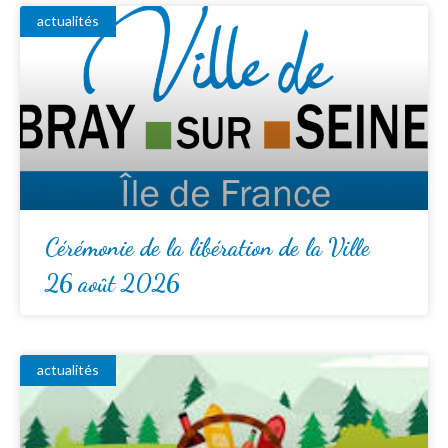
actualités
Cérémonie de la libération de la Ville
26 août 2026
actualités