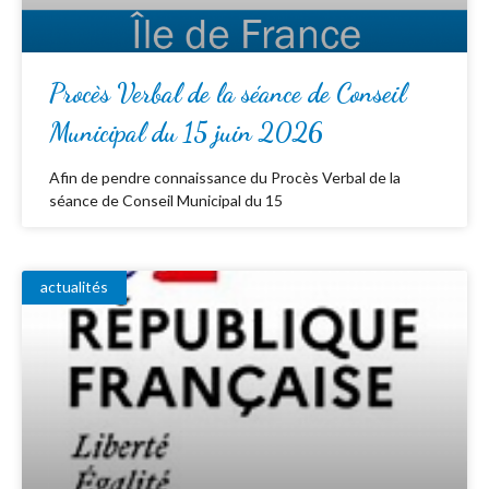
Procès Verbal de la séance de Conseil
Municipal du 15 juin 2026
Afin de pendre connaissance du Procès Verbal de la
séance de Conseil Municipal du 15
actualités