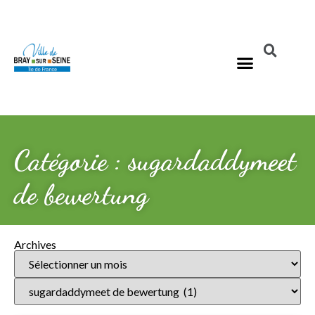
Catégorie : sugardaddymeet
de bewertung
Archives