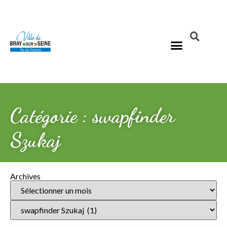
Catégorie : swapfinder
Szukaj
Archives