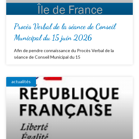
Procès Verbal de la séance de Conseil
Municipal du 15 juin 2026
Afin de pendre connaissance du Procès Verbal de la
séance de Conseil Municipal du 15
actualités