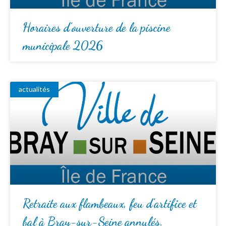
Horaires d’ouverture de la piscine
municipale 2026
actualités
Retraite aux flambeaux, feu d’artifice et
bal à Bray-sur-Seine annulés.