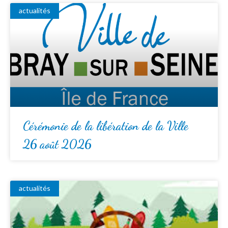
actualités
Cérémonie de la libération de la Ville
26 août 2026
actualités