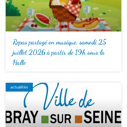
Repas partagé en musique, samedi 25
juillet 2026 à partir de 19h sous la
Halle
actualités