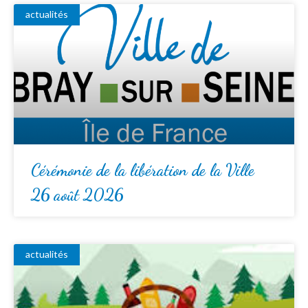
actualités
Cérémonie de la libération de la Ville
26 août 2026
actualités