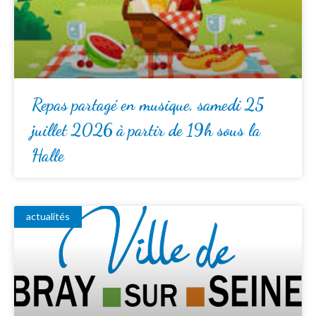
Repas partagé en musique, samedi 25
juillet 2026 à partir de 19h sous la
Halle
actualités