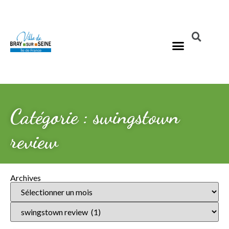
Catégorie : swingstown
review
Archives