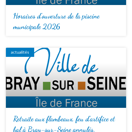
Horaires d’ouverture de la piscine
municipale 2026
actualités
Retraite aux flambeaux, feu d’artifice et
bal à Bray-sur-Seine annulés.