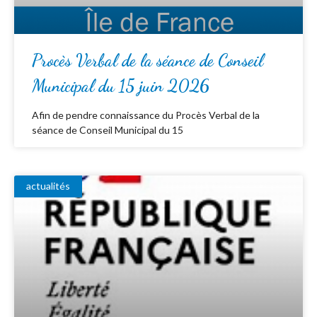
Procès Verbal de la séance de Conseil
Municipal du 15 juin 2026
Afin de pendre connaissance du Procès Verbal de la
séance de Conseil Municipal du 15
actualités