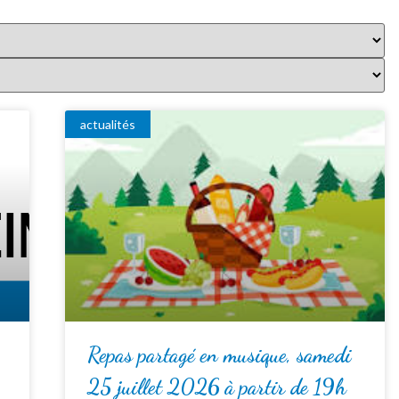
actualités
Repas partagé en musique, samedi
25 juillet 2026 à partir de 19h