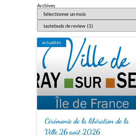
Archives
actualités
Cérémonie de la libération de la
Ville 26 août 2026