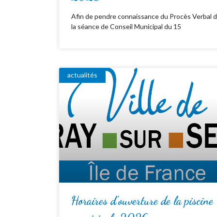
Afin de pendre connaissance du Procès Verbal 
la séance de Conseil Municipal du 15
actualités
Horaires d’ouverture de la piscine