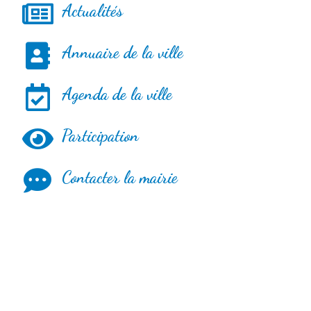
Actualités
Annuaire de la ville
Agenda de la ville
Participation
Contacter la mairie