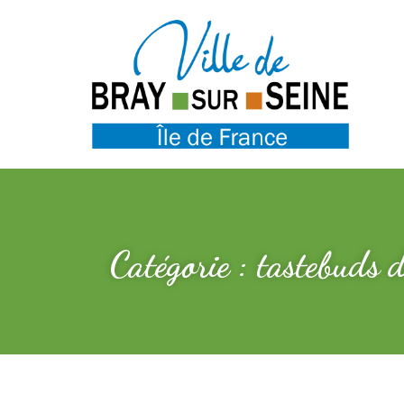
Catégorie : tastebuds 