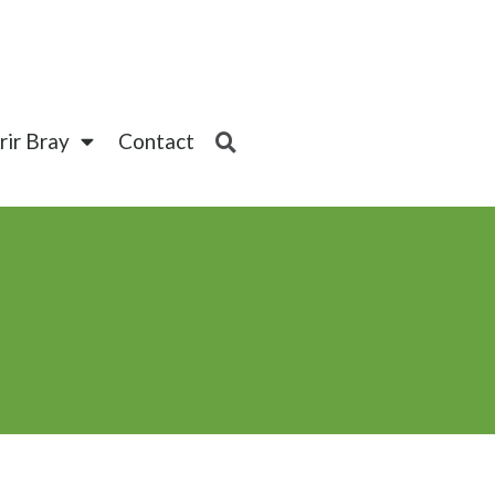
ir Bray
Contact