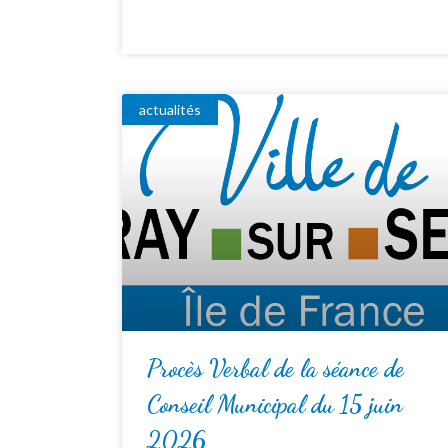
actualités
Procès Verbal de la séance de
Conseil Municipal du 15 juin
2026