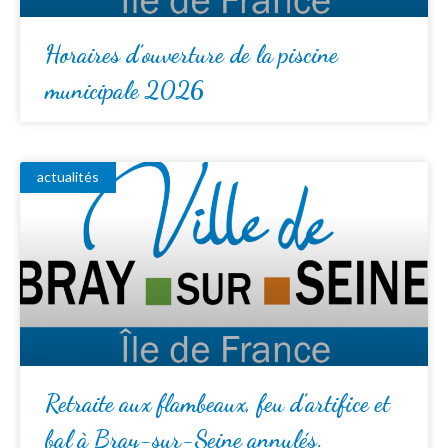
Horaires d’ouverture de la piscine
municipale 2026
actualités
Retraite aux flambeaux, feu d’artifice et
bal à Bray-sur-Seine annulés.