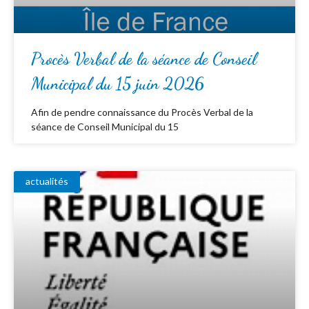
Procès Verbal de la séance de Conseil
Municipal du 15 juin 2026
Afin de pendre connaissance du Procès Verbal de la
séance de Conseil Municipal du 15
actualités