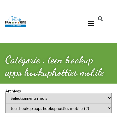
Catégorie : teen hookup
apps hookuphotties mobile
Archives