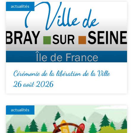
actualités
Cérémonie de la libération de la Ville
26 août 2026
actualités