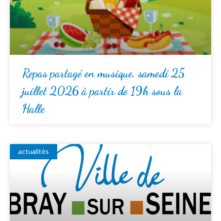
Repas partagé en musique, samedi 25
juillet 2026 à partir de 19h sous la
Halle
actualités