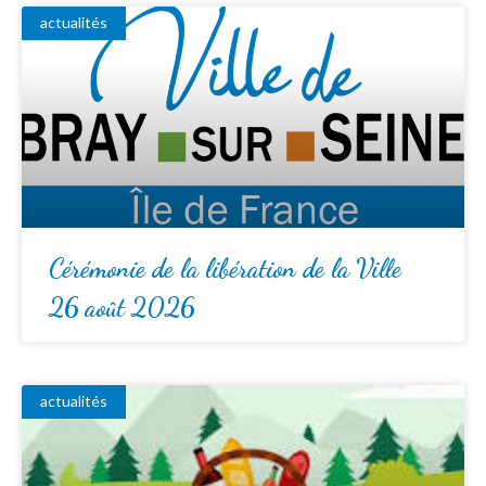
actualités
Cérémonie de la libération de la Ville
26 août 2026
actualités