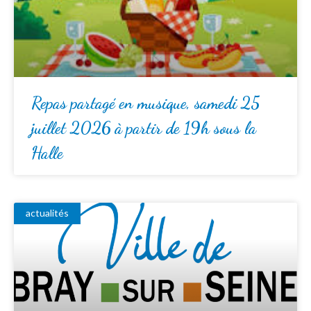
Repas partagé en musique, samedi 25
juillet 2026 à partir de 19h sous la
Halle
actualités