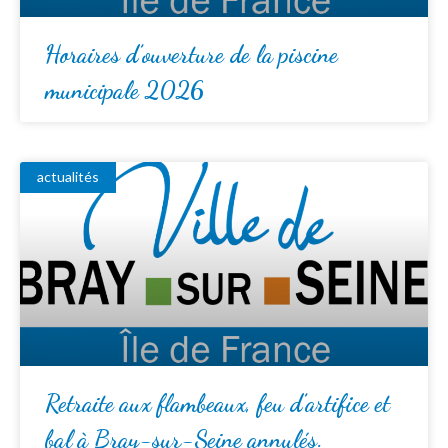
Horaires d’ouverture de la piscine
municipale 2026
actualités
Retraite aux flambeaux, feu d’artifice et
bal à Bray-sur-Seine annulés.