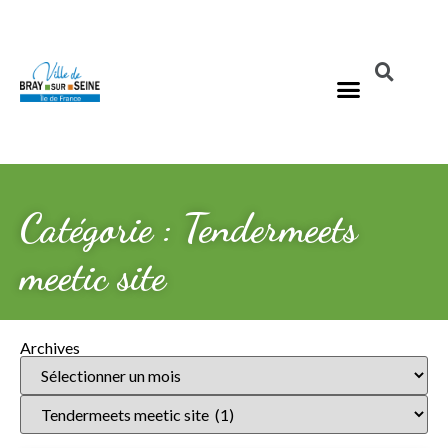
Catégorie : Tendermeets
meetic site
Archives