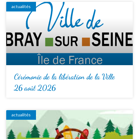
actualités
Cérémonie de la libération de la Ville
26 août 2026
actualités