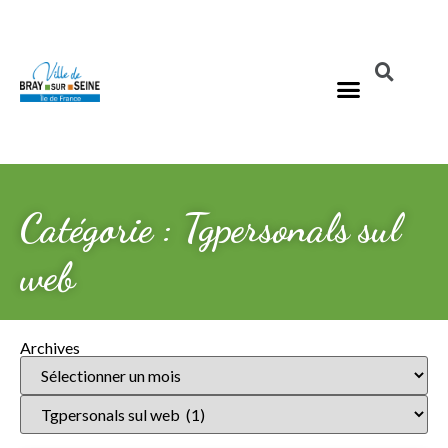
Catégorie : Tgpersonals sul
web
Archives