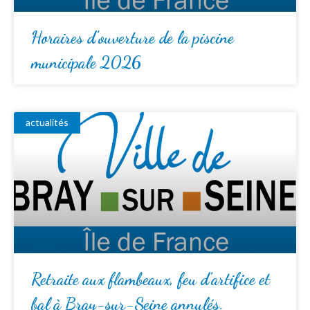
Horaires d’ouverture de la piscine
municipale 2026
actualités
Retraite aux flambeaux, feu d’artifice et
bal à Bray-sur-Seine annulés.