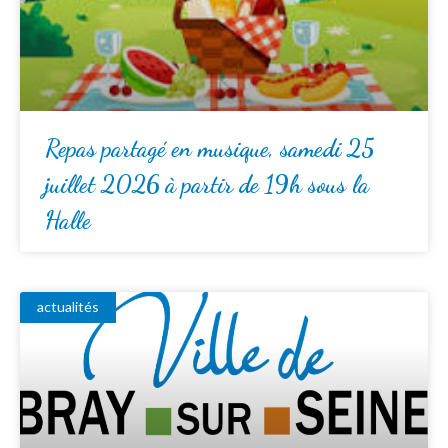
Repas partagé en musique, samedi 25
juillet 2026 à partir de 19h sous la
Halle
actualités