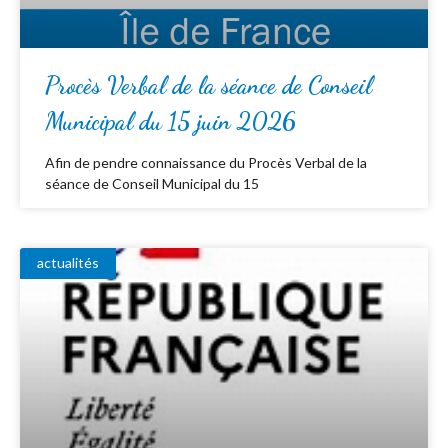
Procès Verbal de la séance de Conseil
Municipal du 15 juin 2026
Afin de pendre connaissance du Procès Verbal de la
séance de Conseil Municipal du 15
actualités