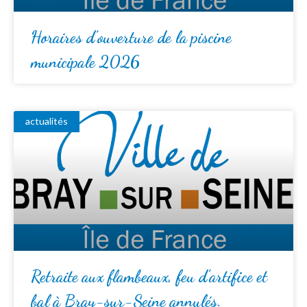
Horaires d’ouverture de la piscine
municipale 2026
actualités
Retraite aux flambeaux, feu d’artifice et
bal à Bray-sur-Seine annulés.