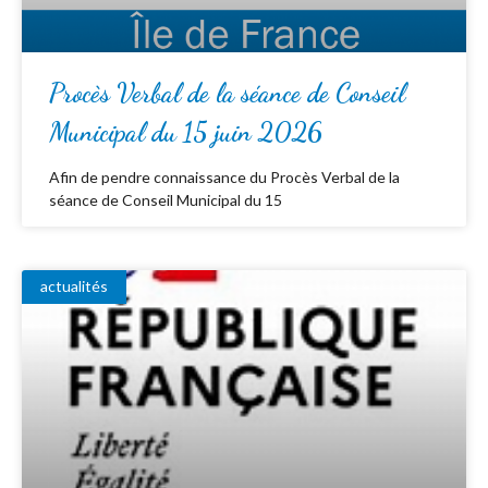
Procès Verbal de la séance de Conseil
Municipal du 15 juin 2026
Afin de pendre connaissance du Procès Verbal de la
séance de Conseil Municipal du 15
actualités