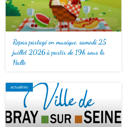
Repas partagé en musique, samedi 25
juillet 2026 à partir de 19h sous la
Halle
actualités