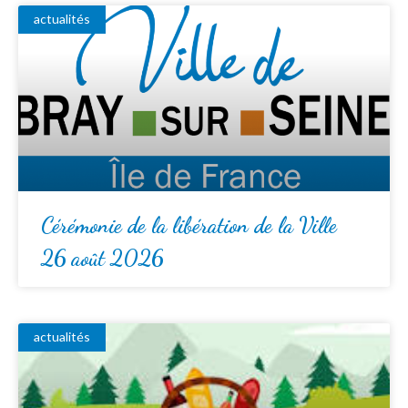
actualités
Cérémonie de la libération de la Ville
26 août 2026
actualités