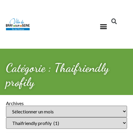
Catégorie : Thaifriendly
profily
Archives