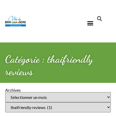
Catégorie : thaifriendly
reviews
Archives