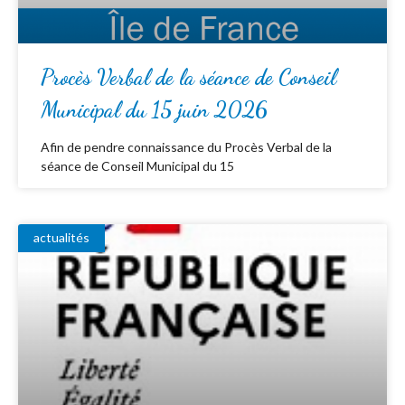
Procès Verbal de la séance de Conseil
Municipal du 15 juin 2026
Afin de pendre connaissance du Procès Verbal de la
séance de Conseil Municipal du 15
actualités