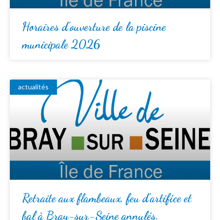
Horaires d’ouverture de la piscine
municipale 2026
actualités
Retraite aux flambeaux, feu d’artifice et
bal à Bray-sur-Seine annulés.