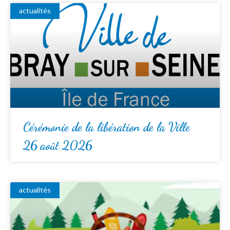
actualités
Cérémonie de la libération de la Ville
26 août 2026
actualités