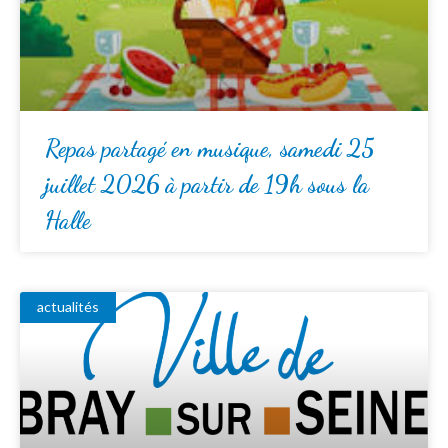
Repas partagé en musique, samedi 25
juillet 2026 à partir de 19h sous la
Halle
actualités