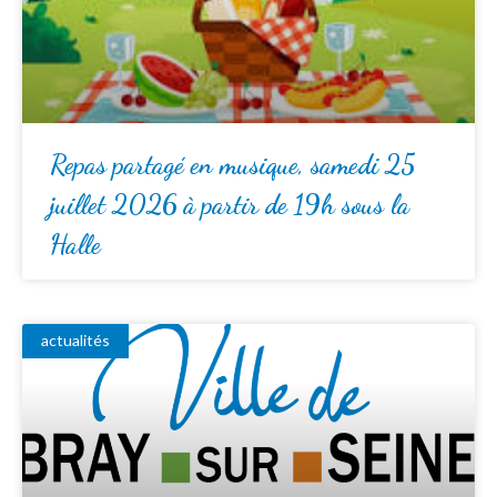
Repas partagé en musique, samedi 25
juillet 2026 à partir de 19h sous la
Halle
actualités