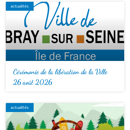
actualités
Cérémonie de la libération de la Ville
26 août 2026
actualités