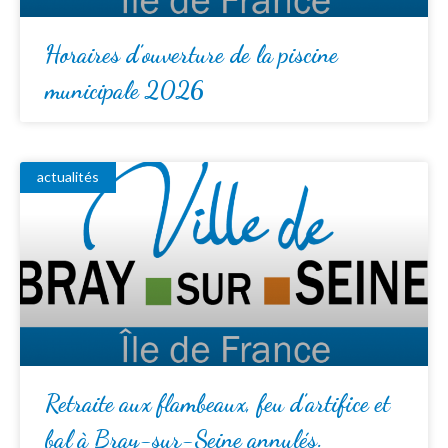
Horaires d’ouverture de la piscine
municipale 2026
actualités
Retraite aux flambeaux, feu d’artifice et
bal à Bray-sur-Seine annulés.