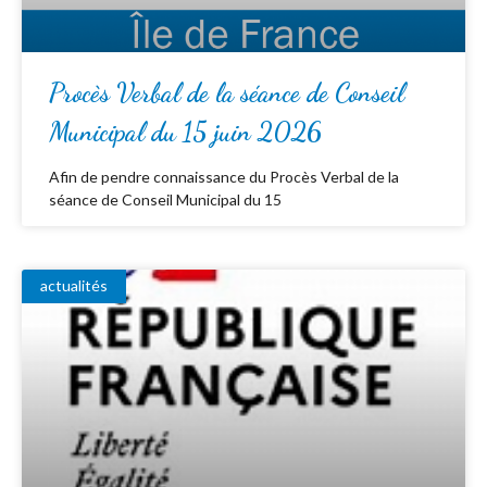
Procès Verbal de la séance de Conseil
Municipal du 15 juin 2026
Afin de pendre connaissance du Procès Verbal de la
séance de Conseil Municipal du 15
actualités