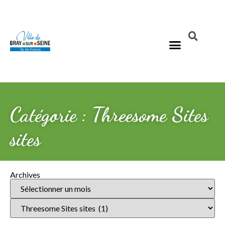
Catégorie : Threesome Sites
sites
Archives