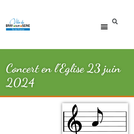
Concert en l’Eglise 23 juin
2024