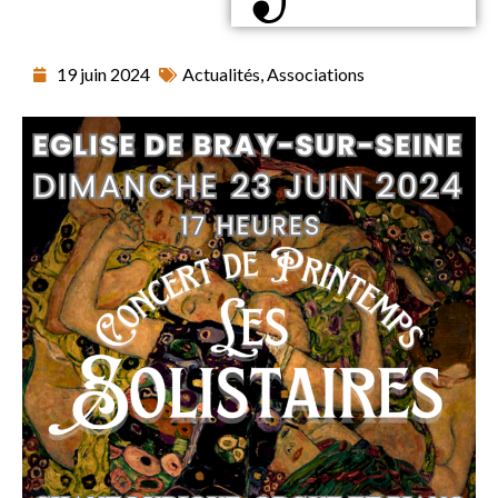
19 juin 2024
Actualités
,
Associations