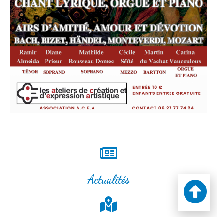
Actualités