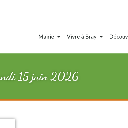
Mairie
Vivre à Bray
Découvr
Lundi 15 juin 2026