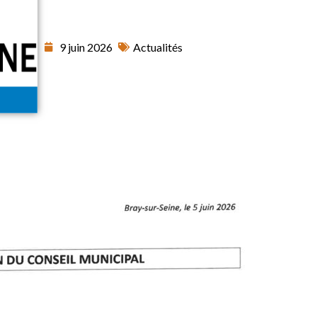
9 juin 2026
Actualités