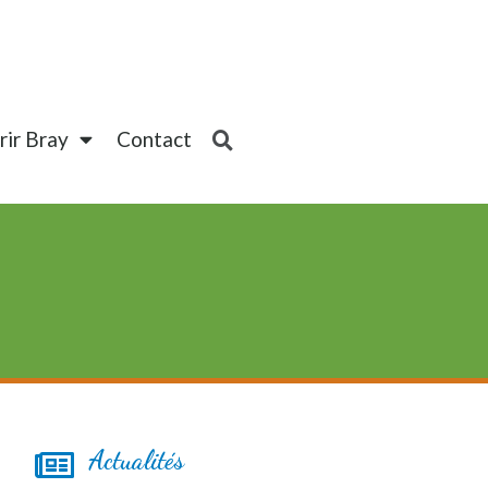
ir Bray
Contact
Actualités