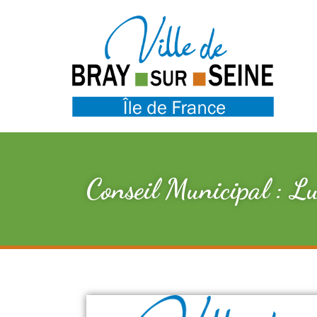
Conseil Municipal : 