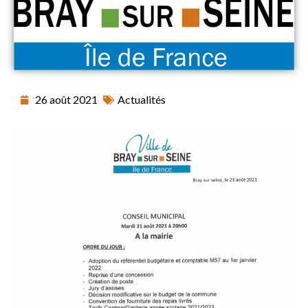
26 août 2021
Actualités