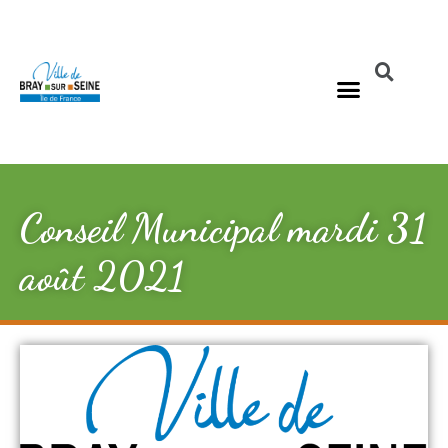
Conseil Municipal mardi 31
août 2021