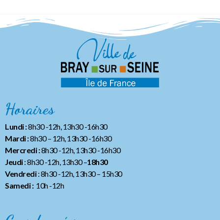
Horaires
Lundi :
8h30 -12h, 13h30 -16h30
Mardi :
8h30 – 12h, 13h30 -16h30
Mercredi :
8h30 -12h, 13h30 -16h30
Jeudi
: 8h30 -12h, 13h30 –
18h30
Vendredi
: 8h30 -12h, 13h30
– 15h30
Samedi :
10h -12h