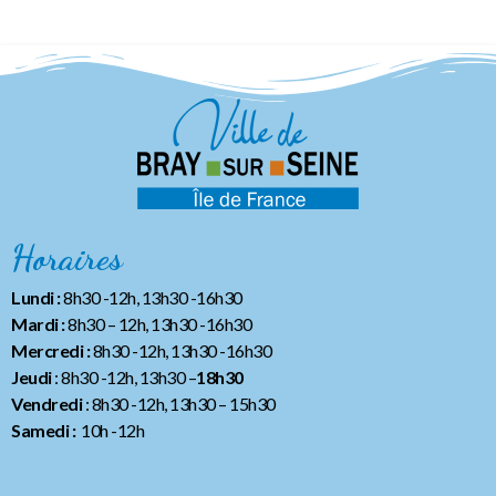
Horaires
Lundi :
8h30 -12h, 13h30 -16h30
Mardi :
8h30 – 12h, 13h30 -16h30
Mercredi :
8h30 -12h, 13h30 -16h30
Jeudi
: 8h30 -12h, 13h30 –
18h30
Vendredi
: 8h30 -12h, 13h30
– 15h30
Samedi :
10h -12h