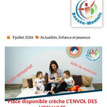
9 juillet 2026
Actualités
,
Enfance et jeunesse