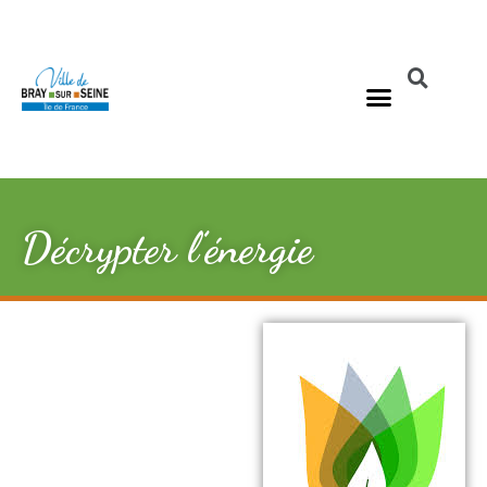
Décrypter l’énergie