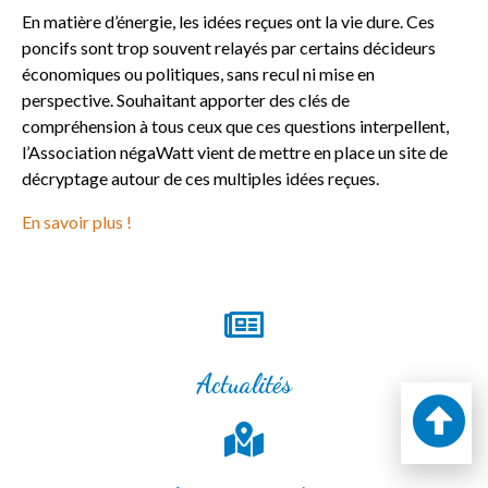
En matière d’énergie, les idées reçues ont la vie dure. Ces
poncifs sont trop souvent relayés par certains décideurs
économiques ou politiques, sans recul ni mise en
perspective. Souhaitant apporter des clés de
compréhension à tous ceux que ces questions interpellent,
l’Association négaWatt vient de mettre en place un site de
décryptage autour de ces multiples idées reçues.
En savoir plus !
Actualités