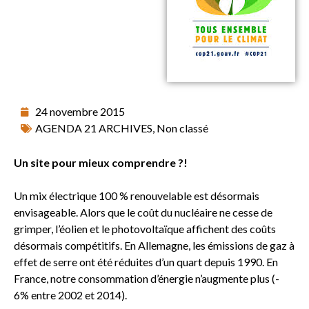
24 novembre 2015
AGENDA 21 ARCHIVES
,
Non classé
Un site pour mieux comprendre ?!
Un mix électrique 100 % renouvelable est désormais
envisageable. Alors que le coût du nucléaire ne cesse de
grimper, l’éolien et le photovoltaïque affichent des coûts
désormais compétitifs. En Allemagne, les émissions de gaz à
effet de serre ont été réduites d’un quart depuis 1990. En
France, notre consommation d’énergie n’augmente plus (-
6% entre 2002 et 2014).