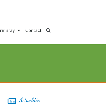
ir Bray
Contact
Actualités