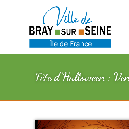
Fête d’Halloween : V