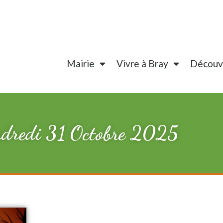
Mairie
Vivre à Bray
Découvr
endredi 31 Octobre 2025