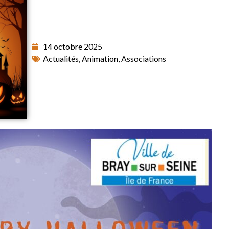
14 octobre 2025
Actualités
,
Animation
,
Associations