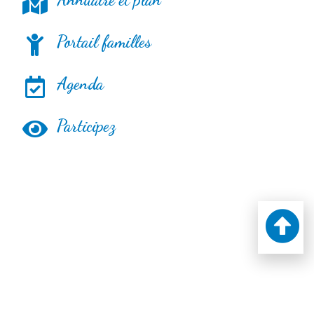
Portail familles
Agenda
Participez