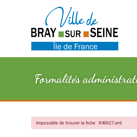
Formalités administrat
Impossible de trouver la fiche : R40627.xml