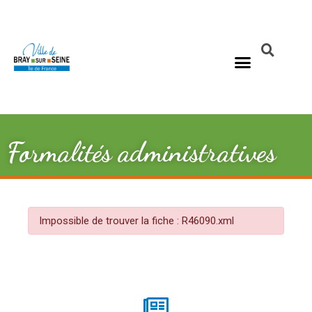
Formalités administratives
Impossible de trouver la fiche : R46090.xml