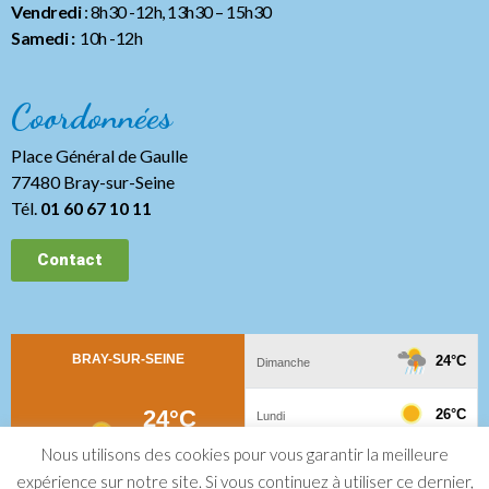
Vendredi
: 8h30 -12h, 13h30
– 15h30
Samedi :
10h -12h
Coordonnées
Place Général de Gaulle
77480 Bray-sur-Seine
Tél.
01 60 67 10 11
Contact
Nous utilisons des cookies pour vous garantir la meilleure
expérience sur notre site. Si vous continuez à utiliser ce dernier,