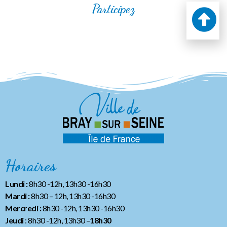
Participez
Horaires
Lundi :
8h30 -12h, 13h30 -16h30
Mardi :
8h30 – 12h, 13h30 -16h30
Mercredi :
8h30 -12h, 13h30 -16h30
Jeudi
: 8h30 -12h, 13h30 –
18h30