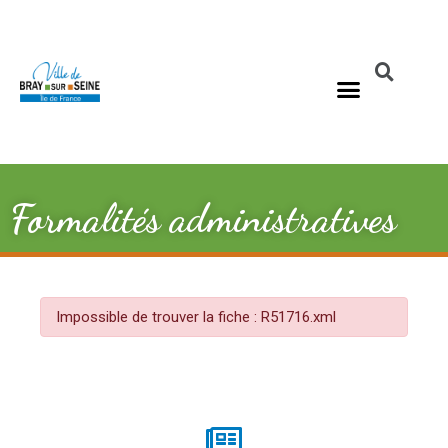
Formalités administratives
Impossible de trouver la fiche : R51716.xml