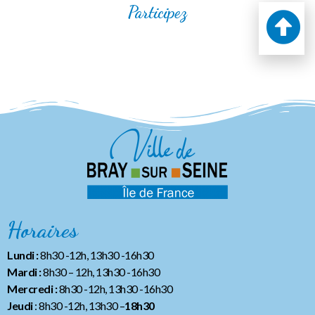
Participez
Horaires
Lundi :
8h30 -12h, 13h30 -16h30
Mardi :
8h30 – 12h, 13h30 -16h30
Mercredi :
8h30 -12h, 13h30 -16h30
Jeudi
: 8h30 -12h, 13h30 –
18h30