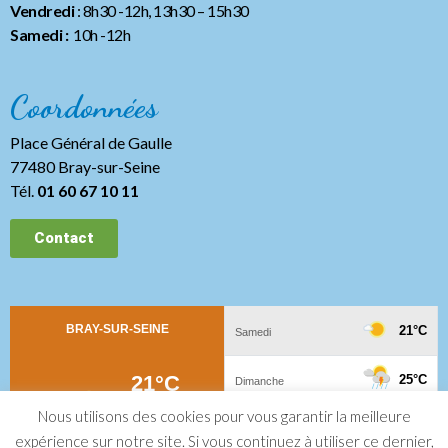
Vendredi
: 8h30 -12h, 13h30
– 15h30
Samedi :
10h -12h
Coordonnées
Place Général de Gaulle
77480 Bray-sur-Seine
Tél.
01 60 67 10 11
Contact
Nous utilisons des cookies pour vous garantir la meilleure
expérience sur notre site. Si vous continuez à utiliser ce dernier,