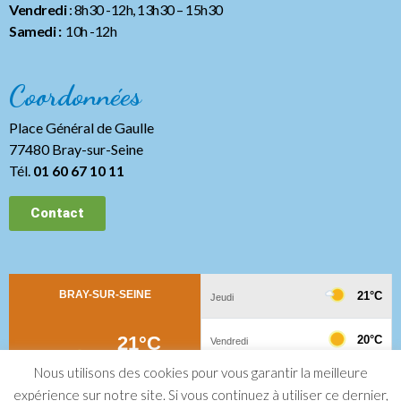
Vendredi
: 8h30 -12h, 13h30
– 15h30
Samedi :
10h -12h
Coordonnées
Place Général de Gaulle
77480 Bray-sur-Seine
Tél.
01 60 67 10 11
Contact
Nous utilisons des cookies pour vous garantir la meilleure
expérience sur notre site. Si vous continuez à utiliser ce dernier,