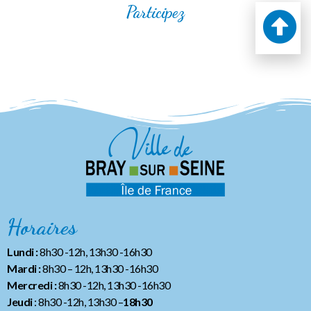
Participez
Horaires
Lundi :
8h30 -12h, 13h30 -16h30
Mardi :
8h30 – 12h, 13h30 -16h30
Mercredi :
8h30 -12h, 13h30 -16h30
Jeudi
: 8h30 -12h, 13h30 –
18h30