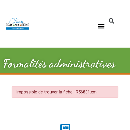
Formalités administratives
Impossible de trouver la fiche : R56831.xml