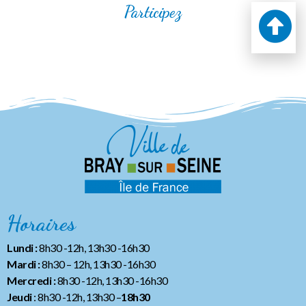
Participez
Horaires
Lundi :
8h30 -12h, 13h30 -16h30
Mardi :
8h30 – 12h, 13h30 -16h30
Mercredi :
8h30 -12h, 13h30 -16h30
Jeudi
: 8h30 -12h, 13h30 –
18h30