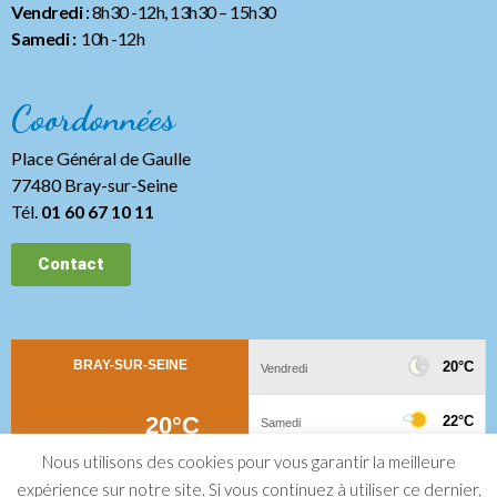
Vendredi
: 8h30 -12h, 13h30
– 15h30
Samedi :
10h -12h
Coordonnées
Place Général de Gaulle
77480 Bray-sur-Seine
Tél.
01 60 67 10 11
Contact
Nous utilisons des cookies pour vous garantir la meilleure
expérience sur notre site. Si vous continuez à utiliser ce dernier,