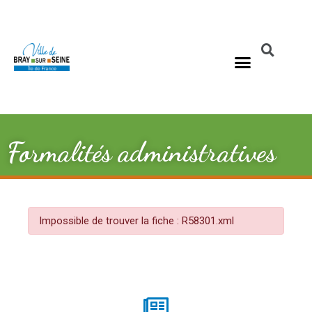
Formalités administratives
Impossible de trouver la fiche : R58301.xml