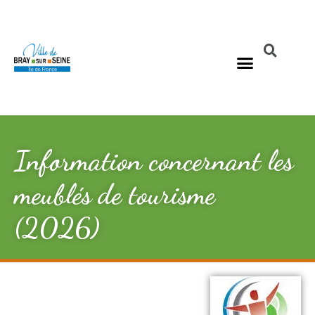
Information concernant les
meublés de tourisme
(2026)