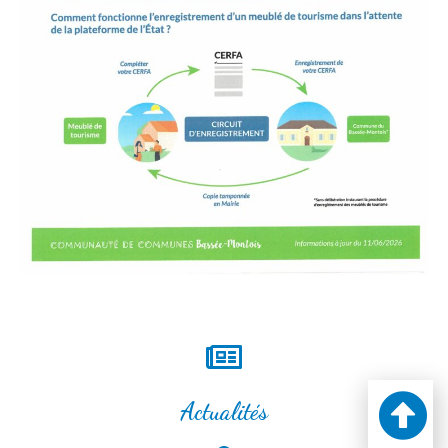
Actualités