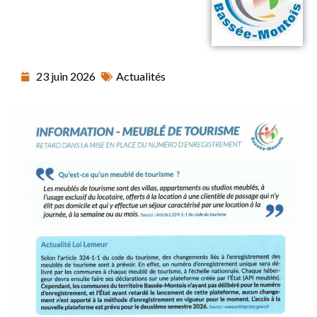
23 juin 2026
Actualités