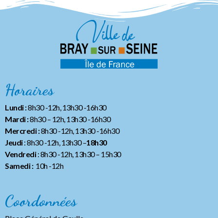
Horaires
Lundi :
8h30 -12h, 13h30 -16h30
Mardi :
8h30 – 12h, 13h30 -16h30
Mercredi :
8h30 -12h, 13h30 -16h30
Jeudi
: 8h30 -12h, 13h30 –
18h30
Vendredi
: 8h30 -12h, 13h30
– 15h30
Samedi :
10h -12h
Coordonnées