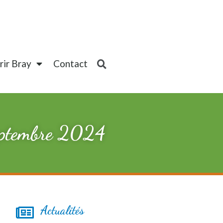
ir Bray
Contact
 septembre 2024
Actualités