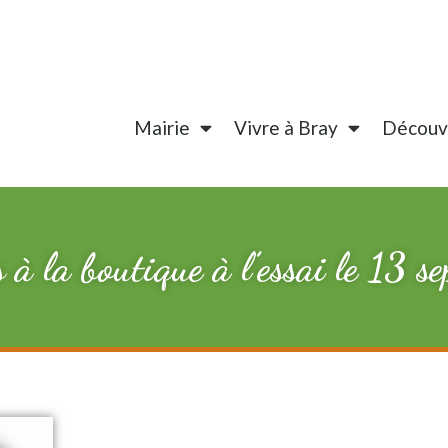
Mairie
Vivre à Bray
Découvr
s à la boutique à l’essai le 13