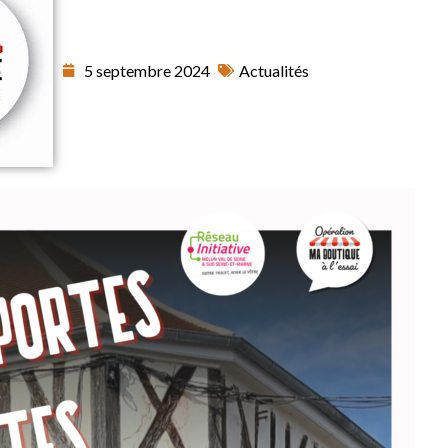
5 septembre 2024
Actualités