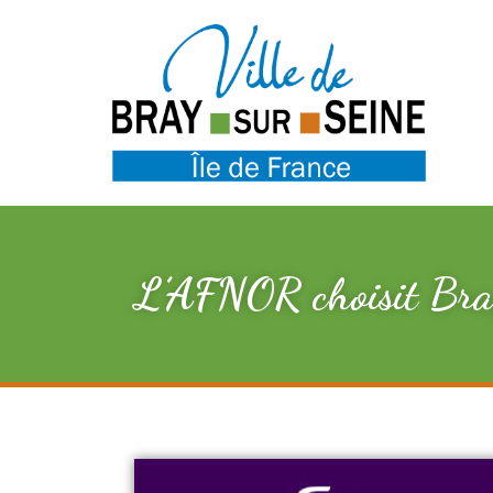
L’AFNOR choisit Bray