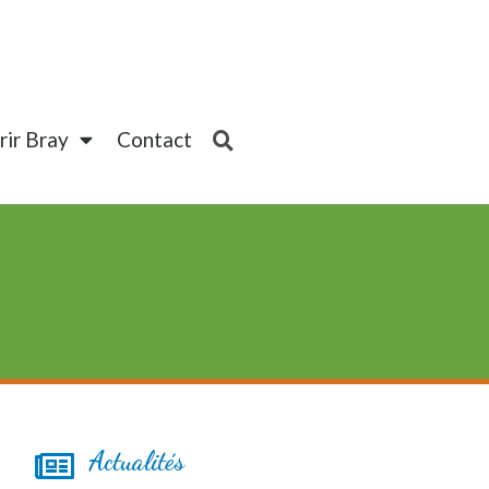
ir Bray
Contact
Actualités