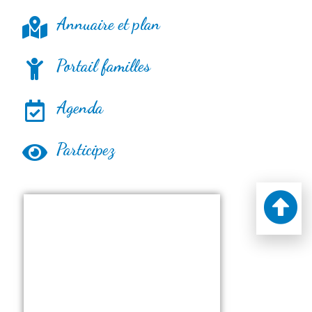
Annuaire et plan
Portail familles
Agenda
Participez