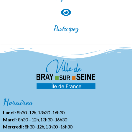
Participez
Horaires
Lundi :
8h30 -12h, 13h30 -16h30
Mardi :
8h30 – 12h, 13h30 -16h30
Mercredi :
8h30 -12h, 13h30 -16h30