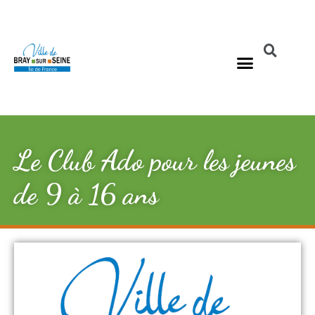
Le Club Ado pour les jeunes
de 9 à 16 ans