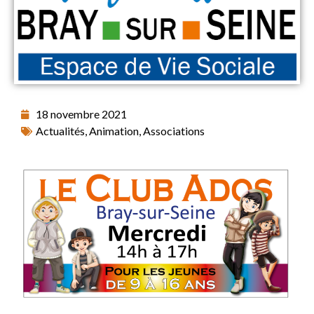
18 novembre 2021
Actualités
,
Animation
,
Associations