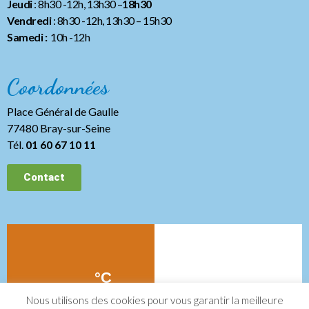
Jeudi
: 8h30 -12h, 13h30 –
18h30
Vendredi
: 8h30 -12h, 13h30
– 15h30
Samedi :
10h -12h
Coordonnées
Place Général de Gaulle
77480 Bray-sur-Seine
Tél.
01 60 67 10 11
Contact
Nous utilisons des cookies pour vous garantir la meilleure