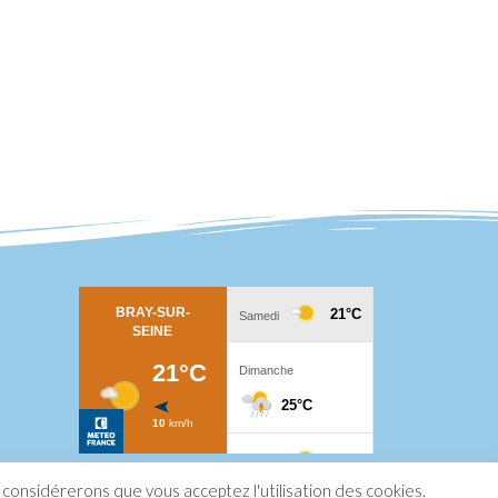
s considérerons que vous acceptez l'utilisation des cookies.