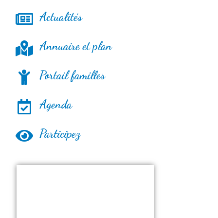
Actualités
Annuaire et plan
Portail familles
Agenda
Participez