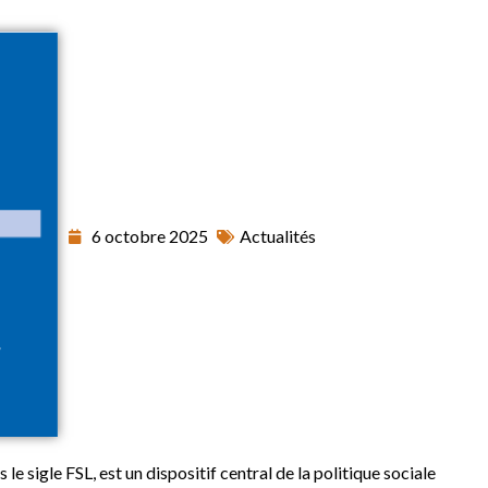
6 octobre 2025
Actualités
s le sigle FSL, est un dispositif central de la politique sociale