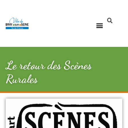
Le retour des Scènes
Rurales