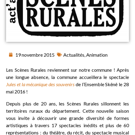
19 novembre 2015
Actualités
,
Animation
Les Scènes Rurales reviennent sur notre commune ! Après
une longue absence, la commune accueillera le spectacle
Jules et la mécanique des souvenirs
de l’Ensemble Skênê le 28
mai 2016 !
Depuis plus de 20 ans, les Scènes Rurales sillonnent les
territoires ruraux du département. Cette nouvelle saison
vous invite à découvrir une grande diversité de formes
artistiques à travers 17 spectacles inédits et plus de 60
représentations : du théâtre, du récit, du spectacle musical