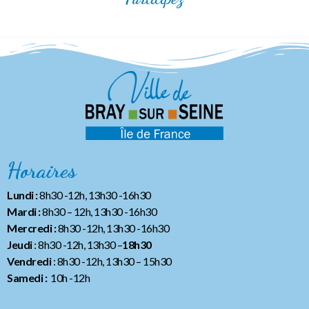
Horaires
Lundi :
8h30 -12h, 13h30 -16h30
Mardi :
8h30 – 12h, 13h30 -16h30
Mercredi :
8h30 -12h, 13h30 -16h30
Jeudi
: 8h30 -12h, 13h30 –
18h30
Vendredi
: 8h30 -12h, 13h30
– 15h30
Samedi :
10h -12h