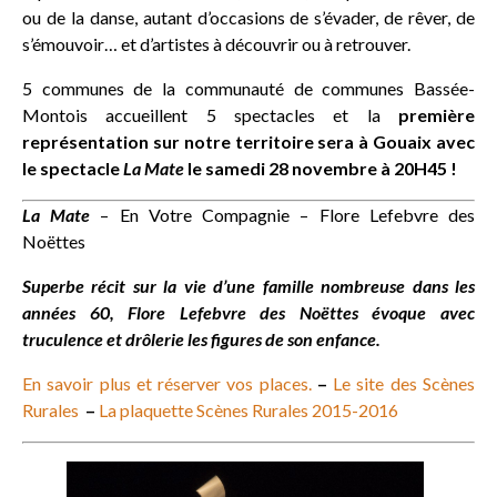
ou de la danse, autant d’occasions de s’évader, de rêver, de
s’émouvoir… et d’artistes à découvrir ou à retrouver.
5 communes de la communauté de communes Bassée-
Montois accueillent 5 spectacles et la
première
représentation sur notre territoire sera à Gouaix avec
le spectacle
La Mate
le samedi 28 novembre à 20H45 !
La Mate
– En Votre Compagnie – Flore Lefebvre des
Noëttes
Superbe récit sur la vie d’une famille nombreuse dans les
années 60, Flore Lefebvre des Noëttes évoque avec
truculence et drôlerie les figures de son enfance.
En savoir plus et réserver vos places.
–
Le site des Scènes
Rurales
–
La plaquette Scènes Rurales 2015-2016