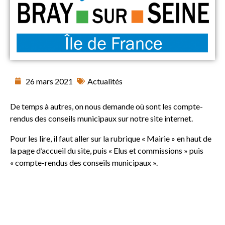
26 mars 2021
Actualités
De temps à autres, on nous demande où sont les compte-
rendus des conseils municipaux sur notre site internet.
Pour les lire, il faut aller sur la rubrique « Mairie » en haut de
la page d’accueil du site, puis « Elus et commissions » puis
« compte-rendus des conseils municipaux ».