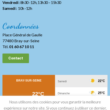
Vendredi
: 8h30 -12h, 13h30
– 15h30
Samedi :
10h -12h
Coordonnées
Place Général de Gaulle
77480 Bray-sur-Seine
Tél.
01 60 67 10 11
Contact
Nous utilisons des cookies pour vous garantir la meilleure
expérience sur notre site. Si vous continuez à utiliser ce dernier,