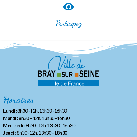
Participez
Horaires
Lundi :
8h30 -12h, 13h30 -16h30
Mardi :
8h30 – 12h, 13h30 -16h30
Mercredi :
8h30 -12h, 13h30 -16h30
Jeudi
: 8h30 -12h, 13h30 –
18h30