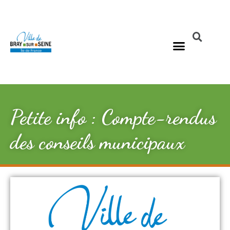
Petite info : Compte-rendus
des conseils municipaux