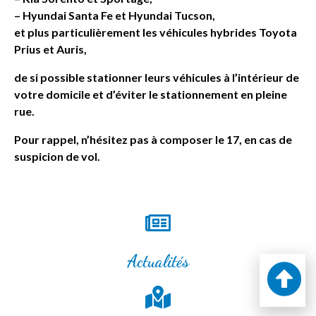
– Hyundai Santa Fe et Hyundai Tucson,
et plus particulièrement les véhicules hybrides Toyota
Prius et Auris,
de si possible stationner leurs véhicules à l’intérieur de
votre domicile et d’éviter le stationnement en pleine
rue.
Pour rappel, n’hésitez pas à composer le 17, en cas de
suspicion de vol.
Actualités