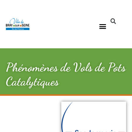
Phénomènes de Vols de Pots
Catalytiques