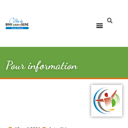
Pour information