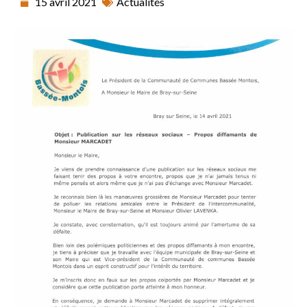
15 avril 2021
Actualités