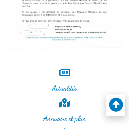
Actualités
Annuaire et plan