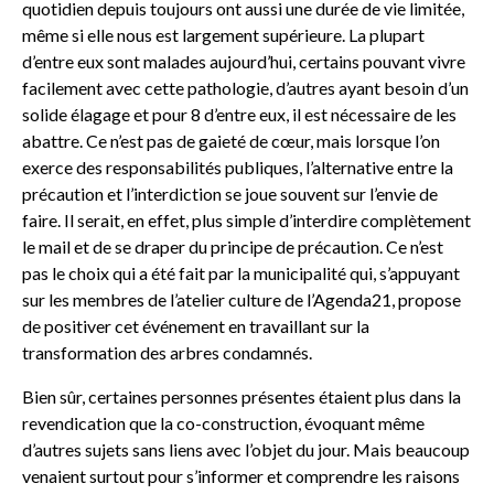
quotidien depuis toujours ont aussi une durée de vie limitée,
même si elle nous est largement supérieure. La plupart
d’entre eux sont malades aujourd’hui, certains pouvant vivre
facilement avec cette pathologie, d’autres ayant besoin d’un
solide élagage et pour 8 d’entre eux, il est nécessaire de les
abattre. Ce n’est pas de gaieté de cœur, mais lorsque l’on
exerce des responsabilités publiques, l’alternative entre la
précaution et l’interdiction se joue souvent sur l’envie de
faire. Il serait, en effet, plus simple d’interdire complètement
le mail et de se draper du principe de précaution. Ce n’est
pas le choix qui a été fait par la municipalité qui, s’appuyant
sur les membres de l’atelier culture de l’Agenda21, propose
de positiver cet événement en travaillant sur la
transformation des arbres condamnés.
Bien sûr, certaines personnes présentes étaient plus dans la
revendication que la co-construction, évoquant même
d’autres sujets sans liens avec l’objet du jour. Mais beaucoup
venaient surtout pour s’informer et comprendre les raisons