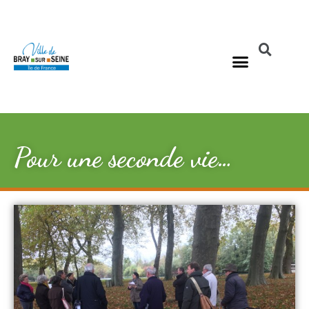
Pour une seconde vie…