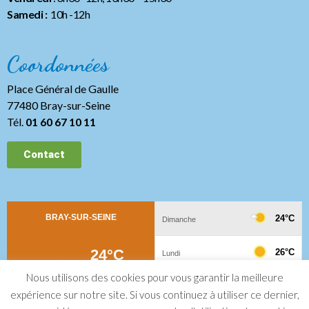
Samedi :
10h -12h
Coordonnées
Place Général de Gaulle
77480 Bray-sur-Seine
Tél.
01 60 67 10 11
Contact
Nous utilisons des cookies pour vous garantir la meilleure
expérience sur notre site. Si vous continuez à utiliser ce dernier,