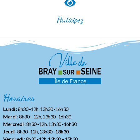
Participez
Horaires
Lundi :
8h30 -12h, 13h30 -16h30
Mardi :
8h30 – 12h, 13h30 -16h30
Mercredi :
8h30 -12h, 13h30 -16h30
Jeudi
: 8h30 -12h, 13h30 –
18h30
Vendredi
: 8h30 -12h, 13h30
– 15h30