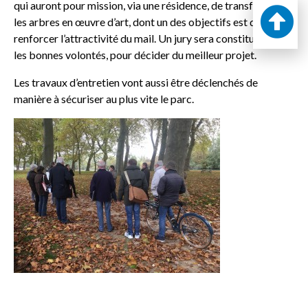
qui auront pour mission, via une résidence, de transformer
les arbres en œuvre d’art, dont un des objectifs est de
renforcer l’attractivité du mail. Un jury sera constitué, avec
les bonnes volontés, pour décider du meilleur projet.
Les travaux d’entretien vont aussi être déclenchés de
manière à sécuriser au plus vite le parc.