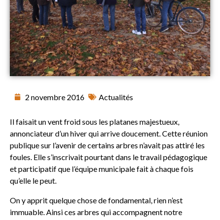
2 novembre 2016
Actualités
Il faisait un vent froid sous les platanes majestueux,
annonciateur d’un hiver qui arrive doucement. Cette réunion
publique sur l’avenir de certains arbres n’avait pas attiré les
foules. Elle s’inscrivait pourtant dans le travail pédagogique
et participatif que l’équipe municipale fait à chaque fois
qu’elle le peut.
On y apprit quelque chose de fondamental, rien n’est
immuable. Ainsi ces arbres qui accompagnent notre