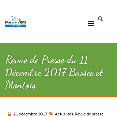
Revue de Presse du 11
Décembre 2017 Bassée et
Montois
21 décembre 2017
Actualités
,
Revue de presse