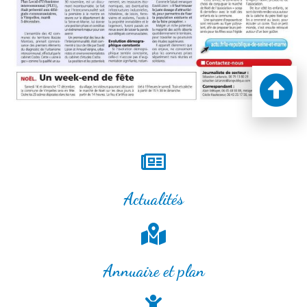
Actualités
Annuaire et plan