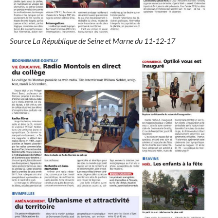
Source La République de Seine et Marne du 11-12-17