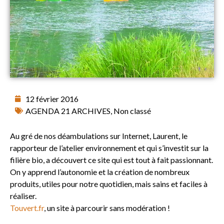
12 février 2016
AGENDA 21 ARCHIVES
,
Non classé
Au gré de nos déambulations sur Internet, Laurent, le
rapporteur de l’atelier environnement et qui s’investit sur la
filière bio, a découvert ce site qui est tout à fait passionnant.
On y apprend l’autonomie et la création de nombreux
produits, utiles pour notre quotidien, mais sains et faciles à
réaliser.
Touvert.fr
, un site à parcourir sans modération !