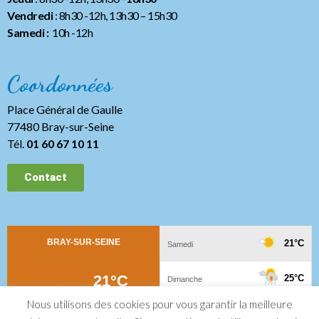
Vendredi
: 8h30 -12h, 13h30
– 15h30
Samedi :
10h -12h
Coordonnées
Place Général de Gaulle
77480 Bray-sur-Seine
Tél.
01 60 67 10 11
Contact
Nous utilisons des cookies pour vous garantir la meilleure