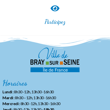
Participez
Horaires
Lundi :
8h30 -12h, 13h30 -16h30
Mardi :
8h30 – 12h, 13h30 -16h30
Mercredi :
8h30 -12h, 13h30 -16h30
Jeudi
: 8h30 -12h, 13h30 –
18h30