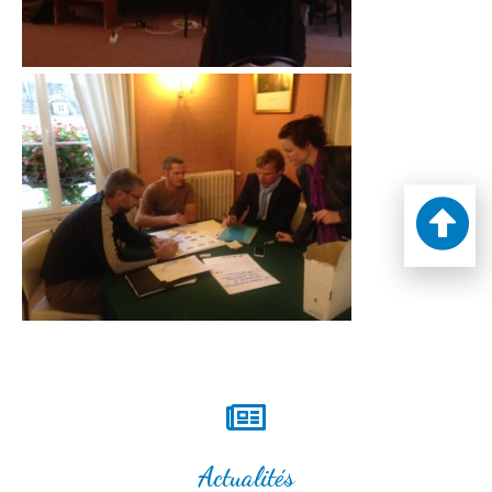
Actualités