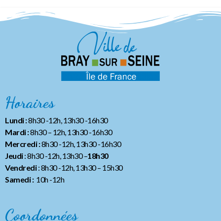
Horaires
Lundi :
8h30 -12h, 13h30 -16h30
Mardi :
8h30 – 12h, 13h30 -16h30
Mercredi :
8h30 -12h, 13h30 -16h30
Jeudi
: 8h30 -12h, 13h30 –
18h30
Vendredi
: 8h30 -12h, 13h30
– 15h30
Samedi :
10h -12h
Coordonnées