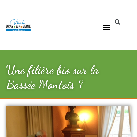
Une filière bio sur la
Bassée Montois ?