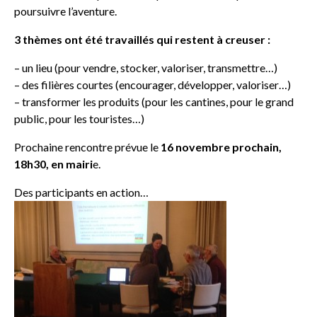
poursuivre l’aventure.
3 thèmes ont été travaillés qui restent à creuser :
– un lieu (pour vendre, stocker, valoriser, transmettre…)
– des filières courtes (encourager, développer, valoriser…)
– transformer les produits (pour les cantines, pour le grand
public, pour les touristes…)
Prochaine rencontre prévue le
16 novembre prochain,
18h30, en mairi
e.
Des participants en action…