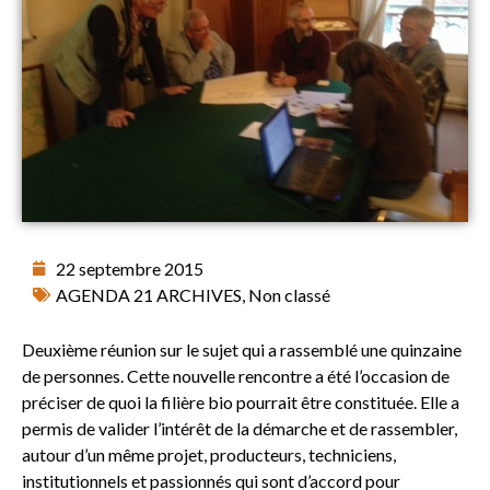
22 septembre 2015
AGENDA 21 ARCHIVES
,
Non classé
Deuxième réunion sur le sujet qui a rassemblé une quinzaine
de personnes. Cette nouvelle rencontre a été l’occasion de
préciser de quoi la filière bio pourrait être constituée. Elle a
permis de valider l’intérêt de la démarche et de rassembler,
autour d’un même projet, producteurs, techniciens,
institutionnels et passionnés qui sont d’accord pour