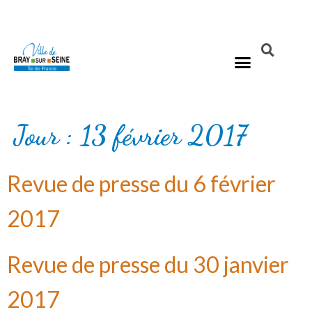
Jour :
13 février 2017
Revue de presse du 6 février
2017
Revue de presse du 30 janvier
2017