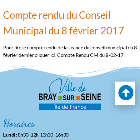
Compte rendu du Conseil
Municipal du 8 février 2017
Pour lire le compte rendu de la séance du conseil municipal du 8
février dernier cliquer ici. Compte Rendu CM du 8-02-17
Horaires
Lundi :
8h30 -12h, 13h30 -16h30