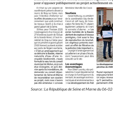
Source : La République de Seine et Marne du 06-0