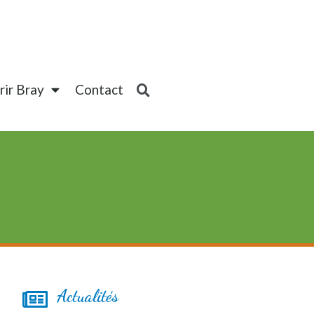
ir Bray
Contact
Actualités