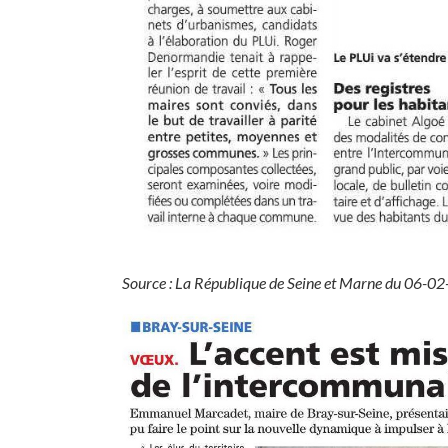
Source : La République de Seine et Marne du 06-0