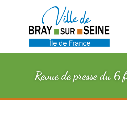
Revue de presse du 6 