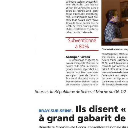
Source : la République de Seine et Marne du 06-02