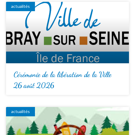
actualités
Cérémonie de la libération de la Ville
26 août 2026
actualités