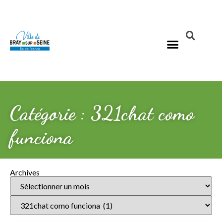
Catégorie : 321chat como
funciona
Archives