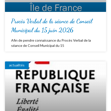
Procès Verbal de la séance de Conseil
Municipal du 15 juin 2026
Afin de pendre connaissance du Procès Verbal de la
séance de Conseil Municipal du 15
actualités