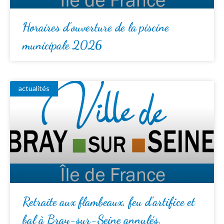
Horaires d’ouverture de la piscine
municipale 2026
actualités
Retraite aux flambeaux, feu d’artifice et
bal à Bray-sur-Seine annulés.