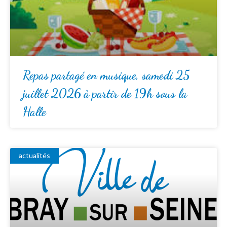
Repas partagé en musique, samedi 25
juillet 2026 à partir de 19h sous la
Halle
actualités