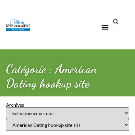
Catégorie : American
Dating hookup site
Archives