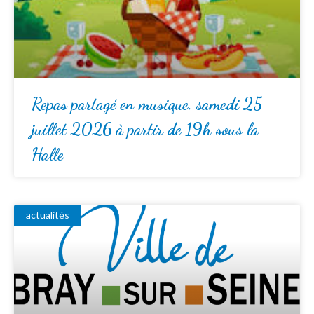
Repas partagé en musique, samedi 25
juillet 2026 à partir de 19h sous la
Halle
actualités