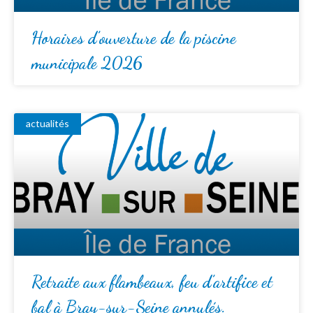
Horaires d’ouverture de la piscine
municipale 2026
actualités
Retraite aux flambeaux, feu d’artifice et
bal à Bray-sur-Seine annulés.