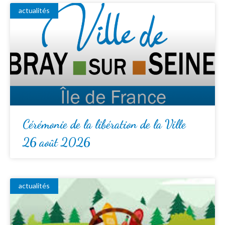
actualités
Cérémonie de la libération de la Ville
26 août 2026
actualités