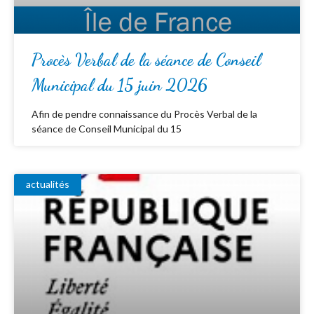
Procès Verbal de la séance de Conseil
Municipal du 15 juin 2026
Afin de pendre connaissance du Procès Verbal de la
séance de Conseil Municipal du 15
actualités