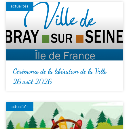
actualités
Cérémonie de la libération de la Ville
26 août 2026
actualités