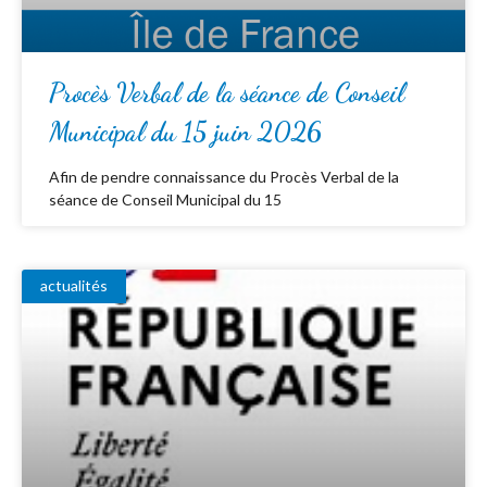
Procès Verbal de la séance de Conseil
Municipal du 15 juin 2026
Afin de pendre connaissance du Procès Verbal de la
séance de Conseil Municipal du 15
actualités