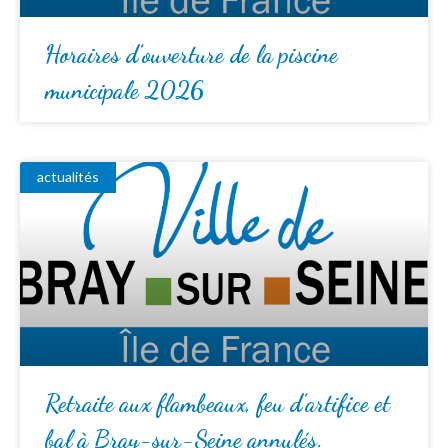
Horaires d’ouverture de la piscine
municipale 2026
actualités
Retraite aux flambeaux, feu d’artifice et
bal à Bray-sur-Seine annulés.