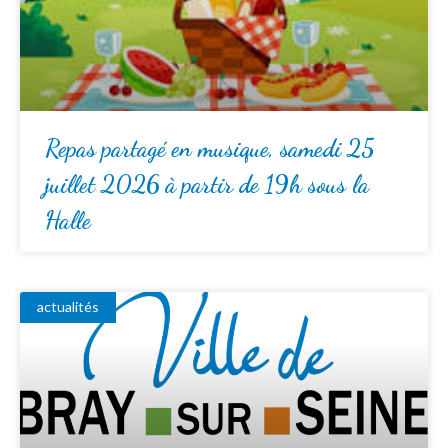
Repas partagé en musique, samedi 25
juillet 2026 à partir de 19h sous la
Halle
actualités