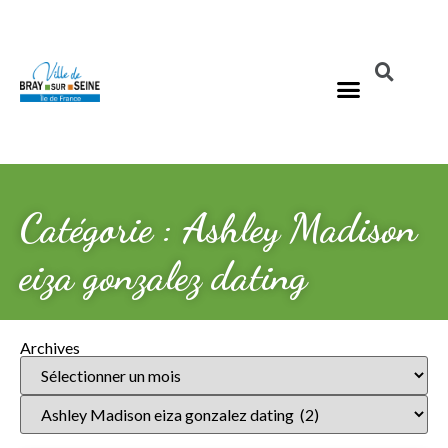
Catégorie : Ashley Madison
eiza gonzalez dating
Archives