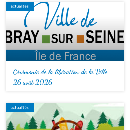
actualités
Cérémonie de la libération de la Ville
26 août 2026
actualités