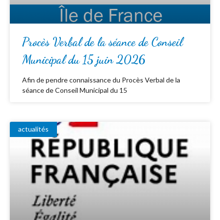
Procès Verbal de la séance de Conseil
Municipal du 15 juin 2026
Afin de pendre connaissance du Procès Verbal de la
séance de Conseil Municipal du 15
actualités