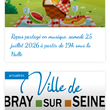
Repas partagé en musique, samedi 25
juillet 2026 à partir de 19h sous la
Halle
actualités