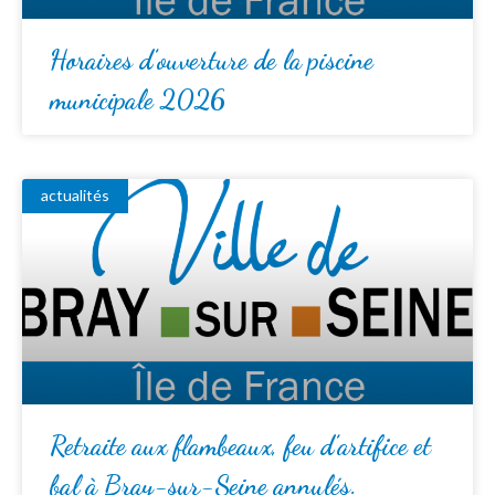
Horaires d’ouverture de la piscine
municipale 2026
actualités
Retraite aux flambeaux, feu d’artifice et
bal à Bray-sur-Seine annulés.