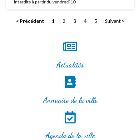
interdits à partir du vendredi 10
< Précédent
1
2
3
4
5
Suivant >
Actualités
Annuaire de la ville
Agenda de la ville