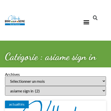
Catégorie : asiame sign in
Archives
actualités