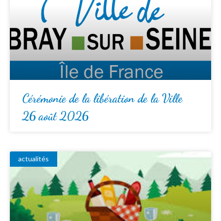
Cérémonie de la libération de la Ville
26 août 2026
actualités