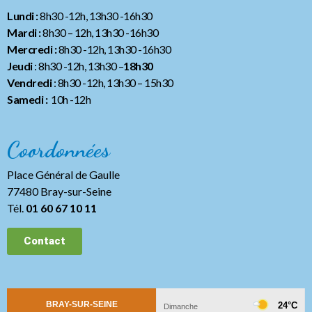
Lundi :
8h30 -12h, 13h30 -16h30
Mardi :
8h30 – 12h, 13h30 -16h30
Mercredi :
8h30 -12h, 13h30 -16h30
Jeudi
: 8h30 -12h, 13h30 –
18h30
Vendredi
: 8h30 -12h, 13h30
– 15h30
Samedi :
10h -12h
Coordonnées
Place Général de Gaulle
77480 Bray-sur-Seine
Tél.
01 60 67 10 11
Contact