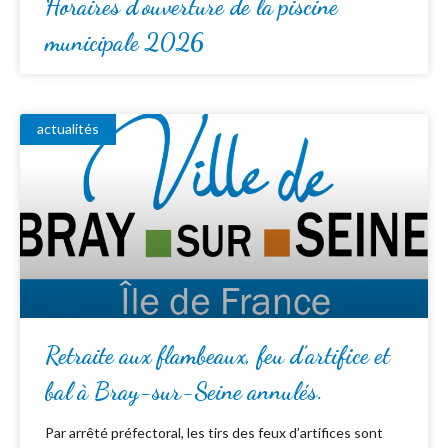
Horaires d’ouverture de la piscine
municipale 2026
actualités
Retraite aux flambeaux, feu d’artifice et
bal à Bray-sur-Seine annulés.
Par arrêté préfectoral, les tirs des feux d’artifices sont