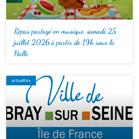
Repas partagé en musique, samedi 25
juillet 2026 à partir de 19h sous la
Halle
actualités