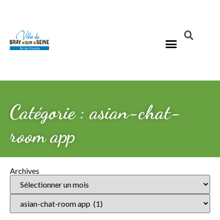
Catégorie : asian-chat-
room app
Archives