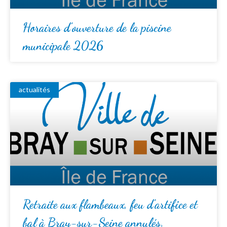
Horaires d’ouverture de la piscine
municipale 2026
actualités
Retraite aux flambeaux, feu d’artifice et
bal à Bray-sur-Seine annulés.