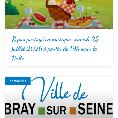
Repas partagé en musique, samedi 25
juillet 2026 à partir de 19h sous la
Halle
actualités