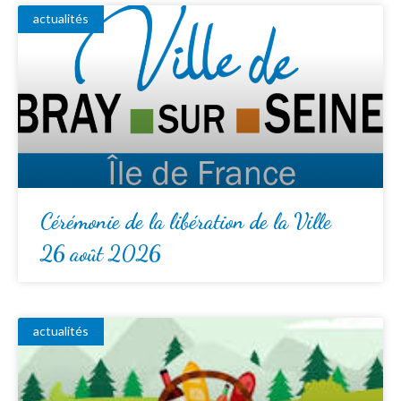
actualités
Cérémonie de la libération de la Ville
26 août 2026
actualités