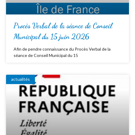
Procès Verbal de la séance de Conseil
Municipal du 15 juin 2026
Afin de pendre connaissance du Procès Verbal de la
séance de Conseil Municipal du 15
actualités